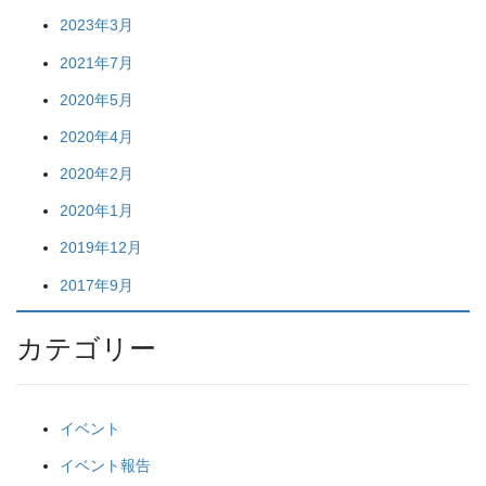
2023年3月
2021年7月
2020年5月
2020年4月
2020年2月
2020年1月
2019年12月
2017年9月
カテゴリー
イベント
イベント報告