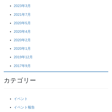
2023年3月
2021年7月
2020年5月
2020年4月
2020年2月
2020年1月
2019年12月
2017年9月
カテゴリー
イベント
イベント報告