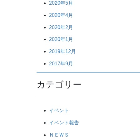
2020年5月
2020年4月
2020年2月
2020年1月
2019年12月
2017年9月
カテゴリー
イベント
イベント報告
ＮＥＷＳ