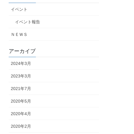
イベント
イベント報告
ＮＥＷＳ
アーカイブ
2024年3月
2023年3月
2021年7月
2020年5月
2020年4月
2020年2月