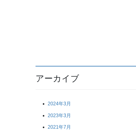
アーカイブ
2024年3月
2023年3月
2021年7月