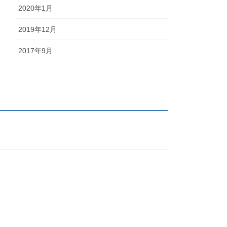
2020年1月
2019年12月
2017年9月