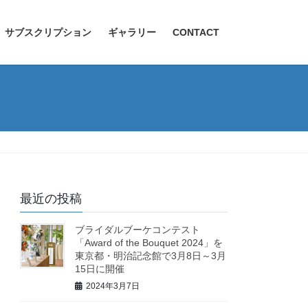
サブスクリプション
ギャラリー
CONTACT
最近の投稿
ブライダルブーケコンテスト
「Award of the Bouquet 2024」を
東京都・明治記念館で3月8日～3月
15日に開催
2024年3月7日