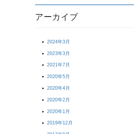
アーカイブ
2024年3月
2023年3月
2021年7月
2020年5月
2020年4月
2020年2月
2020年1月
2019年12月