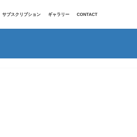
サブスクリプション
ギャラリー
CONTACT