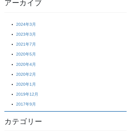
アーカイブ
2024年3月
2023年3月
2021年7月
2020年5月
2020年4月
2020年2月
2020年1月
2019年12月
2017年9月
カテゴリー